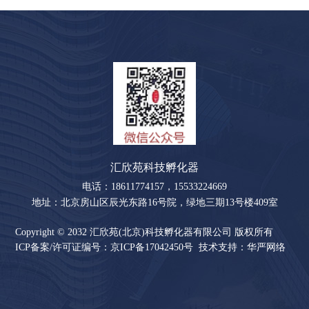
汇欣苑科技孵化器
电话：18611774157，15533224669
地址：北京房山区辰光东路16号院，绿地三期13号楼409室
Copyright © 2032 汇欣苑(北京)科技孵化器有限公司
版权所有
ICP备案/许可证编号：京ICP备17042450号
技术支持：华严网络