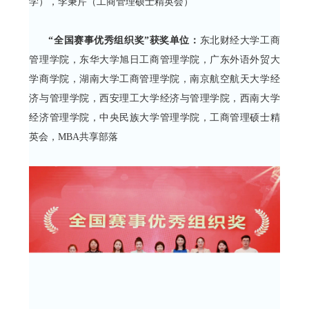
学），李秉芹（工商管理硕士精英会）
“全国赛事优秀组织奖”获奖单位：
东北财经大学工商
管理学院，东华大学旭日工商管理学院，广东外语外贸大
学商学院，湖南大学工商管理学院，南京航空航天大学经
济与管理学院，西安理工大学经济与管理学院，西南大学
经济管理学院，中央民族大学管理学院，工商管理硕士精
英会，MBA共享部落