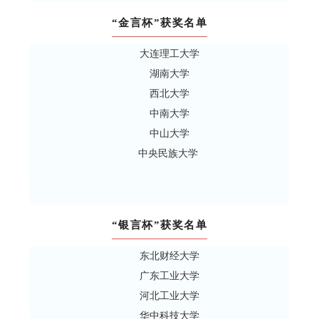
“金言杯”获奖名单
大连理工大学
湖南大学
西北大学
中南大学
中山大学
中央民族大学
“银言杯”获奖名单
东北财经大学
广东工业大学
河北工业大学
华中科技大学