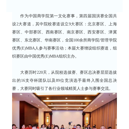
作为中国商学院第一文化赛事，第四届国演赛全国共
设2大赛道，其中院校赛道设立9大赛区：北京赛区、上海
赛区、中部赛区、西南赛区、南京赛区、西安赛区、津冀
赛区、东北赛区、华南赛区，全国100余所商学院/管理学院
优秀(E)MBA人参与赛事活动；本届大赛增设组织赛道，组
织赛区由中国优秀(E)MBA组织主办。
大赛历时220天，从院校选拔赛、赛区总决赛层层选拔
出的16支夺杯团队以及89位竞演选手最终入围全国总决
赛，大赛同时吸引了各行业领域精英人士参与赛事交流。