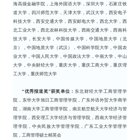
海高级金融学院，上海外国语大学，深圳大学，石家庄铁
道大学，四川师范大学，天津大学，武汉大学，西安电子
科技大学，西安交通大学，西安邮电大学，西北大学，西
北工业大学，西北农林科技大学，西南交通大学，西南科
技大学，长安大学，中国传媒大学，中国地质大学（北
京），中国地质大学（武汉），中国科学院大学，中国农
业大学，中国人民大学，中国政法大学，中南大学，中山
大学，中央财经大学，重庆大学，重庆工商大学，重庆理
工大学，重庆师范大学
“优秀报道奖”获奖单位：
东北财经大学工商管理学
院，东华大学旭日工商管理学院，广东外语外贸大学商学
院，湖南大学工商管理学院，南京航空航天大学经济与管
理学院，西安理工大学经济与管理学院，西南大学经济管
理学院，中央民族大学管理学院，广东工业大学管理学
院，工商管理硕士精英会