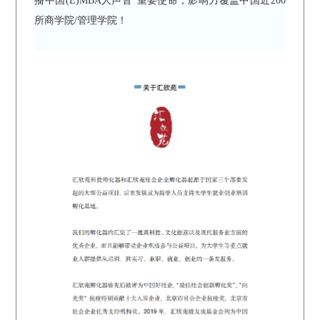
播中国(E)MBA人声音”重要使命，影响力覆盖中国近200
所商学院/管理学院！