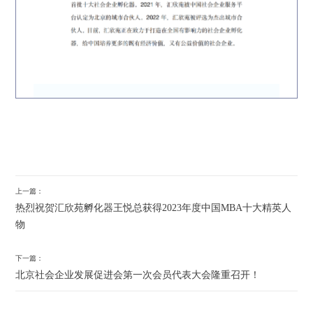
上一篇：
热烈祝贺汇欣苑孵化器王悦总获得2023年度中国MBA十大精英人
物
下一篇：
北京社会企业发展促进会第一次会员代表大会隆重召开！