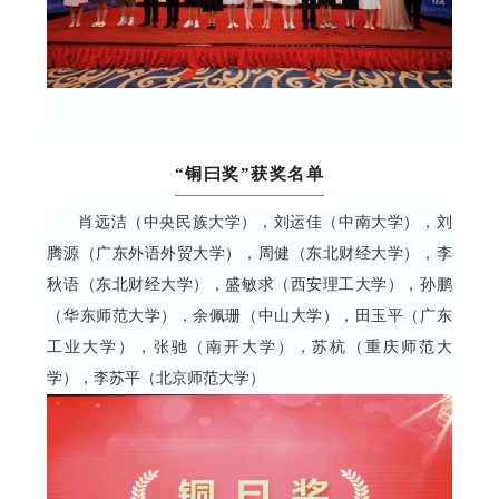
“铜曰奖”获奖名单
肖远洁（中央民族大学），刘运佳（中南大学），刘
腾源（广东外语外贸大学），周健（东北财经大学），李
秋语（东北财经大学），盛敏求（西安理工大学），孙鹏
（华东师范大学），余佩珊（中山大学），田玉平（广东
工业大学），张驰（南开大学），苏杭（重庆师范大
学），李苏平（北京师范大学）