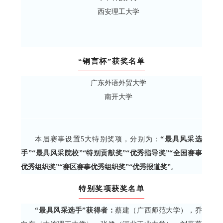
西安理工大学
“铜言杯”获奖名单
广东外语外贸大学
南开大学
本届赛事设置5大特别奖项，分别为：
“最具风采选
手”“最具风采院校”“特别贡献奖”“优秀指导奖”“全国赛事
优秀组织奖”“赛区赛事优秀组织奖”“优秀报道奖”
。
特别奖项获奖名单
“最具风采选手”获得者：
蔡建（广西师范大学），乔