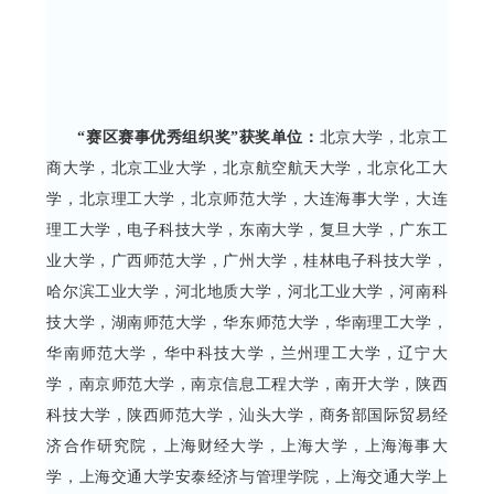
“赛区赛事优秀组织奖”获奖单位：
北京大学，北京工
商大学，北京工业大学，北京航空航天大学，北京化工大
学，北京理工大学，北京师范大学，大连海事大学，大连
理工大学，电子科技大学，东南大学，复旦大学，广东工
业大学，广西师范大学，广州大学，桂林电子科技大学，
哈尔滨工业大学，河北地质大学，河北工业大学，河南科
技大学，湖南师范大学，华东师范大学，华南理工大学，
华南师范大学，华中科技大学，兰州理工大学，辽宁大
学，南京师范大学，南京信息工程大学，南开大学，陕西
科技大学，陕西师范大学，汕头大学，商务部国际贸易经
济合作研究院，上海财经大学，上海大学，上海海事大
学，上海交通大学安泰经济与管理学院，上海交通大学上