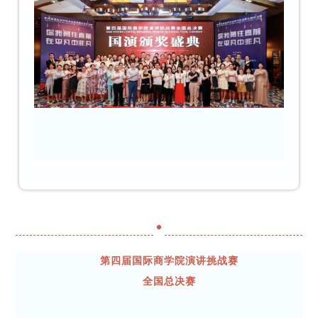
第四届国际商学院演讲挑战赛
全国总决赛