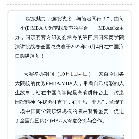
“绽放魅力，连接彼此，与智者同行！”，由每
一个(E)MBA人为梦想发声的平台——MBAtalks主
办，国演赛官方组委会承办的第四届国际商学院
演讲挑战赛全国总决赛于2023年10月4日在中国海
口圆满落幕！
大赛举办期间（
10月1日-4日
），来自全国各
大院校的优秀EMBA/MBA人，带着自己精彩的人
生故事，站在中国商学院最高演讲舞台上，传递
国演精神“你我勇往直前，在平凡中非凡”，呈现了
一场中国商学院顶级规模的演讲饕餮盛宴，促进
了全国范围内(E)MBA人深度交流与合作。